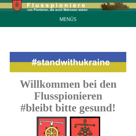
MENÜS
Willkommen bei den
Flusspionieren
#bleibt bitte gesund!