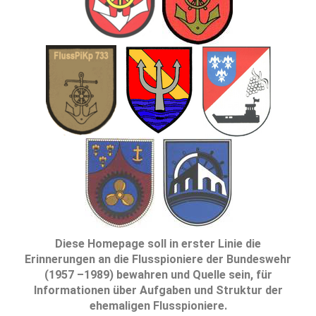
Diese Homepage soll in erster Linie die
Erinnerungen an die Flusspioniere der Bundeswehr
(1957 –1989) bewahren und Quelle sein, für
Informationen über Aufgaben und Struktur der
ehemaligen Flusspioniere.