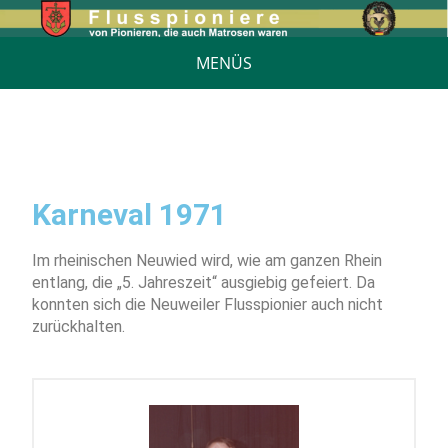
MENÜS
Karneval 1971
Im rheinischen Neuwied wird, wie am ganzen Rhein
entlang, die „5. Jahreszeit“ ausgiebig gefeiert. Da
konnten sich die Neuweiler Flusspionier auch nicht
zurückhalten.