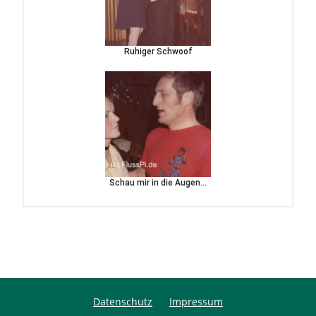
Ruhiger Schwoof
Schau mir in die Augen…
Datenschutz
Impressum