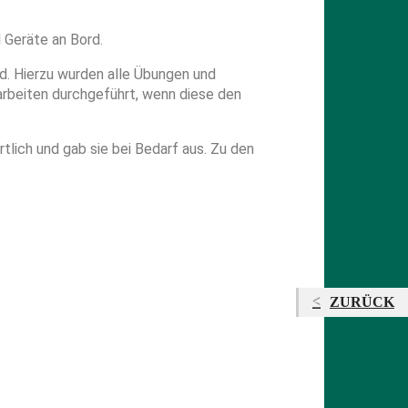
 Geräte an Bord.
d. Hierzu wurden alle Übungen und
rbeiten durchgeführt, wenn diese den
tlich und gab sie bei Bedarf aus. Zu den
ZURÜCK