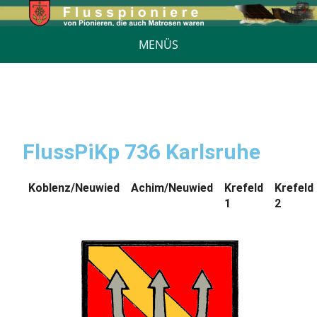
MENÜS
FlussPiKp 736 Karlsruhe
Koblenz/Neuwied
Achim/Neuwied
Krefeld
Krefeld
1
2