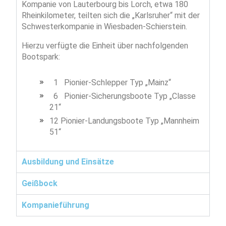
Kompanie von Lauterbourg bis Lorch, etwa 180
Rheinkilometer, teilten sich die „Karlsruher“ mit der
Schwesterkompanie in Wiesbaden-Schierstein.
Hierzu verfügte die Einheit über nachfolgenden
Bootspark:
1 Pionier-Schlepper Typ „Mainz“
6 Pionier-Sicherungsboote Typ „Classe
21“
12 Pionier-Landungsboote Typ „Mannheim
51“
Ausbildung und Einsätze
Geißbock
Kompanieführung