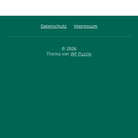
Datenschutz
Impressum
© 2026
Thema von
WP Puzzle