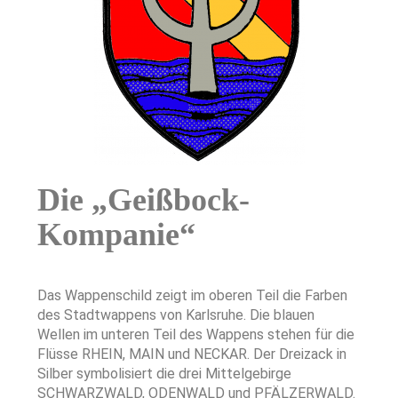
Die „Geißbock-
Kompanie“
Das Wappenschild zeigt im oberen Teil die Farben
des Stadtwappens von Karlsruhe. Die blauen
Wellen im unteren Teil des Wappens stehen für die
Flüsse RHEIN, MAIN und NECKAR. Der Dreizack in
Silber symbolisiert die drei Mittelgebirge
SCHWARZWALD, ODENWALD und PFÄLZERWALD.