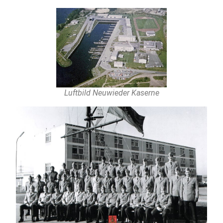
Luftbild Neuwieder Kaserne