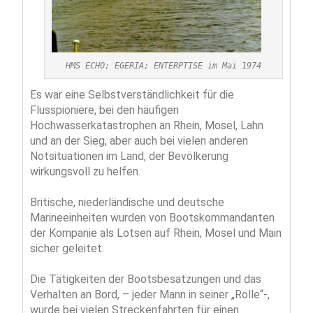
HMS ECHO; EGERIA; ENTERPTISE im Mai 1974
Es war eine Selbstverständlichkeit für die
Flusspioniere, bei den häufigen
Hochwasserkatastrophen an Rhein, Mosel, Lahn
und an der Sieg, aber auch bei vielen anderen
Notsituationen im Land, der Bevölkerung
wirkungsvoll zu helfen.
Britische, niederländische und deutsche
Marineeinheiten wurden von Bootskommandanten
der Kompanie als Lotsen auf Rhein, Mosel und Main
sicher geleitet.
Die Tätigkeiten der Bootsbesatzungen und das
Verhalten an Bord, – jeder Mann in seiner „Rolle“-,
wurde bei vielen Streckenfahrten für einen