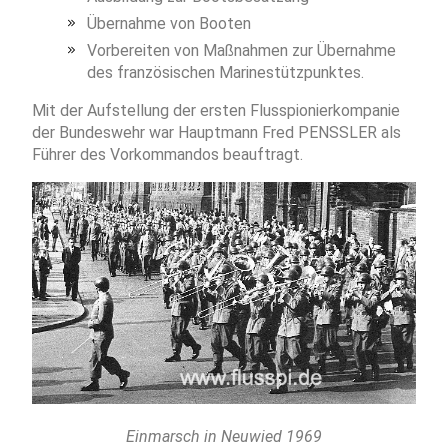
Übernahme von Booten
Vorbereiten von Maßnahmen zur Übernahme
des französischen Marinestützpunktes.
Mit der Aufstellung der ersten Flusspionierkompanie
der Bundeswehr war Hauptmann Fred PENSSLER als
Führer des Vorkommandos beauftragt.
Einmarsch in Neuwied 1969