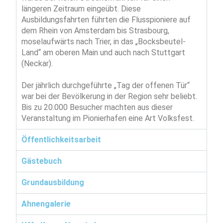
längeren Zeitraum eingeübt. Diese
Ausbildungsfahrten führten die Flusspioniere auf
dem Rhein von Amsterdam bis Strasbourg,
moselaufwärts nach Trier, in das „Bocksbeutel-
Land“ am oberen Main und auch nach Stuttgart
(Neckar).
Der jährlich durchgeführte „Tag der offenen Tür“
war bei der Bevölkerung in der Region sehr beliebt.
Bis zu 20.000 Besucher machten aus dieser
Veranstaltung im Pionierhafen eine Art Volksfest.
Öffentlichkeitsarbeit
Gästebuch
Grundausbildung
Ahnengalerie