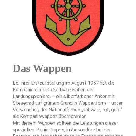
Das Wappen
Bei ihrer Erstaufstellung im August 1957 hat die
Kompanie ein Tätigkeitsabzeichen der
Landungspioniere, – ein silberfarbener Anker mit
Steuerrad auf grünem Grund in Wappenform – unter
Verwendung der Nationalfarben „schwarz, rot, gold“
als Kompaniewappen übernommen.
Mit diesem Wappen sollten die Leistungen dieser
speziellen Pioniertruppe, insbesondere bei der