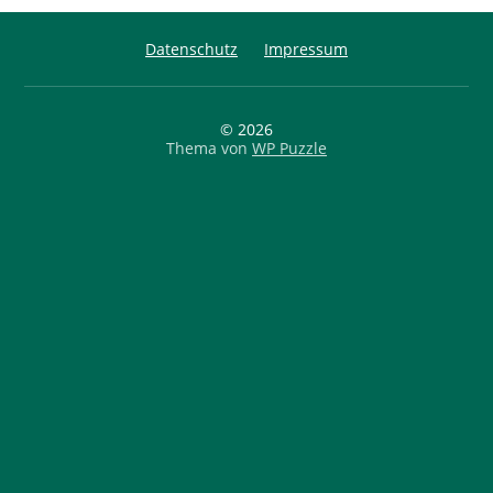
Datenschutz
Impressum
© 2026
Thema von
WP Puzzle