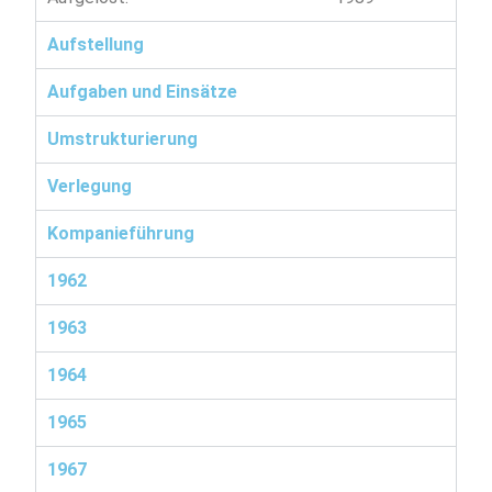
Aufstellung
Aufgaben und Einsätze
Umstrukturierung
Verlegung
Kompanieführung
1962
1963
1964
1965
1967