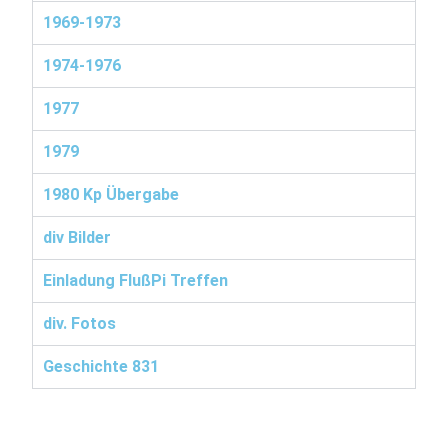
1969-1973
1974-1976
1977
1979
1980 Kp Übergabe
div Bilder
Einladung FlußPi Treffen
div. Fotos
Geschichte 831