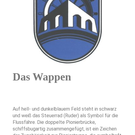
Das Wappen
Auf hell- und dunkelblauem Feld steht in schwarz
und weiß das Steuerrad (Ruder) als Symbol für die
Flussfähre. Die doppelte Pionierbrücke,
schiffsbugartig zusammengefügt, ist ein Zeichen